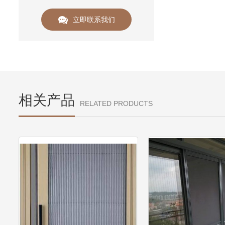
立即联系我们
相关产品
RELATED PRODUCTS