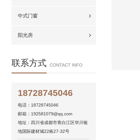
中式门窗
阳光房
联系方式
CONTACT INFO
18728745046
电话：18728745046
邮箱：192581079@qq.com
地址：四川省成都市青白江区华川银
地国际建材城22栋27-32号