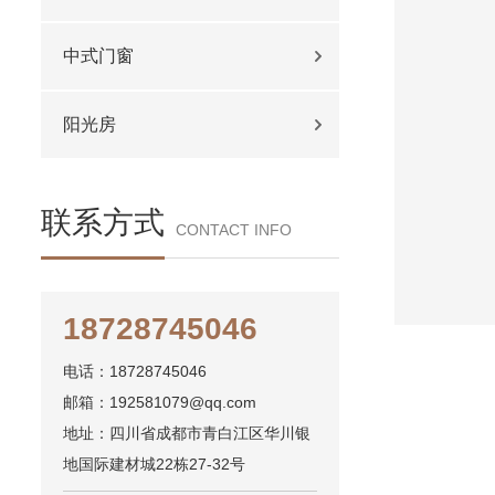
中式门窗
阳光房
联系方式
CONTACT INFO
18728745046
电话：18728745046
邮箱：192581079@qq.com
地址：四川省成都市青白江区华川银
地国际建材城22栋27-32号