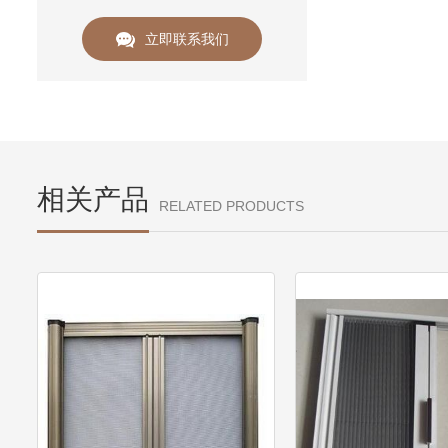
立即联系我们
相关产品
RELATED PRODUCTS