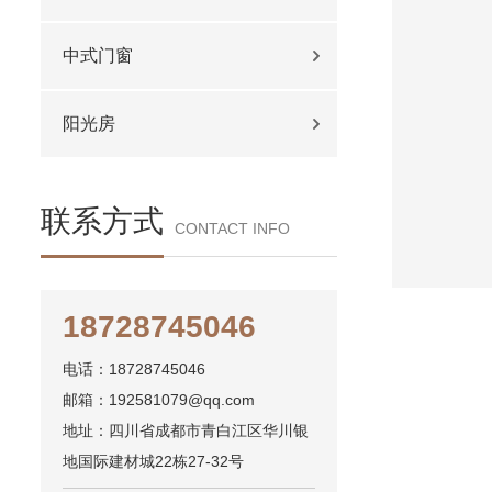
中式门窗
阳光房
联系方式
CONTACT INFO
18728745046
电话：18728745046
邮箱：192581079@qq.com
地址：四川省成都市青白江区华川银
地国际建材城22栋27-32号