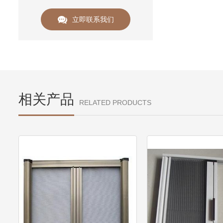
立即联系我们
相关产品
RELATED PRODUCTS