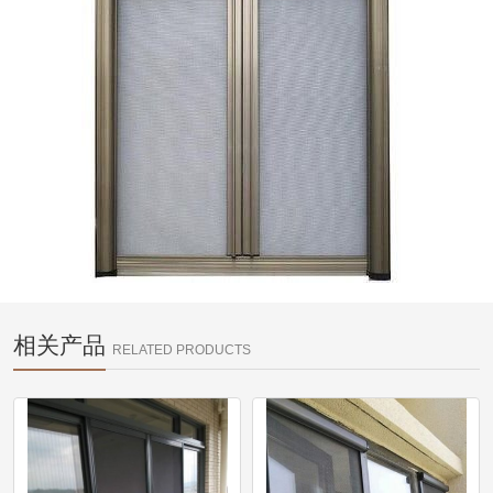
相关产品
RELATED PRODUCTS