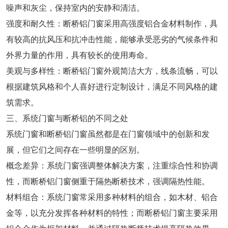
噪声和灰尘，保持室内的安静和清洁。
强度和耐久性：断桥铝门窗采用高强度铝合金材料制作，具
有较高的抗风压和抗冲击性能，能够承受恶劣的气候条件和
外界力量的作用，具有较长的使用寿命。
美观与多样性：断桥铝门窗外观简洁大方，线条流畅，可以
根据建筑风格和个人喜好进行定制设计，满足不同风格的建
筑需求。
三、系统门窗与断桥铝的不同之处
系统门窗和断桥铝门窗虽然都是在门窗领域中的创新和发
展，但它们之间存在一些明显的区别。
概念差异：系统门窗强调整体解决方案，注重综合性和协调
性，而断桥铝门窗侧重于隔热断桥技术，强调隔热性能。
材料组合：系统门窗常采用多种材料的组合，如木材、铝合
金等，以充分发挥各种材料的特性；而断桥铝门窗主要采用