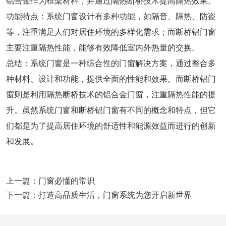
铝合金作为框架材料，并通过隔热断桥技术提高隔热效果。
功能特点：系统门窗设计有多种功能，如隔音、隔热、防盗
等，注重满足人们对居住环境的多样化需求；而断桥铝门窗
主要注重隔热性能，能够有效降低室内外热量的交换。
总结：系统门窗是一种综合性的门窗解决方案，通过整合多
种材料、设计和功能，提供全面的性能和效果。而断桥铝门
窗则是利用隔热断桥技术的铝合金门窗，注重隔热性能的提
升。虽然系统门窗和断桥铝门窗有不同的概念和特点，但它
们都是为了提高居住环境的舒适性和能源效益而进行的创新
和发展。
上一篇：
门窗必懂的常识
下一篇：
打造高品质生活，门窗系统为您开启新世界