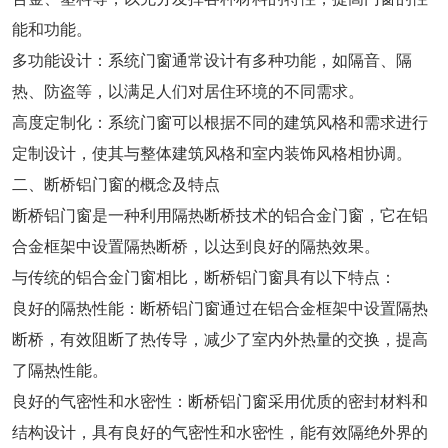
能和功能。
多功能设计：系统门窗通常设计有多种功能，如隔音、隔
热、防盗等，以满足人们对居住环境的不同需求。
高度定制化：系统门窗可以根据不同的建筑风格和需求进行
定制设计，使其与整体建筑风格和室内装饰风格相协调。
二、断桥铝门窗的概念及特点
断桥铝门窗是一种利用隔热断桥技术的铝合金门窗，它在铝
合金框架中设置隔热断桥，以达到良好的隔热效果。
与传统的铝合金门窗相比，断桥铝门窗具有以下特点：
良好的隔热性能：断桥铝门窗通过在铝合金框架中设置隔热
断桥，有效阻断了热传导，减少了室内外热量的交换，提高
了隔热性能。
良好的气密性和水密性：断桥铝门窗采用优质的密封材料和
结构设计，具有良好的气密性和水密性，能有效隔绝外界的