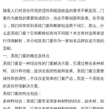
发布时间：
2024-06-07 16:04
浏览量：
1399
随着人们对居住环境舒适性和能源效益的要求不断提高，门
窗作为建筑的重要组成部分，也在不断创新和发展。在市场
上，我们经常听到系统门窗和断桥铝这两个词汇。那么，什
么是系统门窗？它和断桥铝有何不同呢？本文将对这两者进
行详细解析，并介绍亚高门窗作为一家知名品牌在这方面的
贡献。
一、系统门窗的概念及特点
系统门窗是一种综合性的门窗解决方案，它通过整合多种材
料、设计和功能，提供全面的性能和效果。系统门窗注重整
体性和协调性，不仅仅是简单的门窗产品，而是一个系统化
的居住环境解决方案。
系统门窗的特点包括：
多材料结合：系统门窗常采用多种材料的结合，如木材、铝
合金、塑料等，以充分发挥各种材料的特性，提高门窗的性